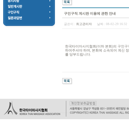
구인구직 게시판 이용에 관한 안내
글쓴이 :
최고관리자
날짜 :
08-02-29 16:3
한국타이마사지협회(이하 본회)의 구인구
하여주셔야 하며, 본회에 소속되어 계신 정
를 당부드립니다.