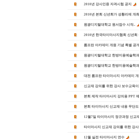
2010년 강사인증 자격시험 공지
2010년 본회 신년회가 성황리에 개
원광디지털대학교 원서접수 시작..
2010년 한국타이마사지협회 신년회
롬프란 아카데미 개원 기념 특별 공
원광디지털대학교 한방미용예술학과
원광디지털대학교 한방미용예술학과 
대전 롬프란 타이마사지 아카데미 
신교재 강의를 위한 강사 보수교육이 
본회 제작 타이마사지 강의용 PPT 제
본회 타이마사지 신교재 내용 무단도
12월7일 타이마사지 정규과정 신교재
타이마사지 신교재 강의를 위한 강사
12월 실전 타이마사지 연수