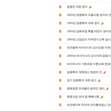
임원진 개편 공지
2009년 임원회의 의결사항 공지의 
2009년 임원회의 개최 공지
2009년 심화과정 특별 대연수 공지의
2009년 신임강사 자격연수교육 실시
라차쌈락 타이마사지 강사인증 자격
2009년 타이마사지 강사자격 검정시
타이마사지 기본과정 이론교육 변경
임원회의 개최장소 변경의 건
정기 임원회의 개최 공고
침해당한 우리들의 법적인 권리
회원가입 안내 및 특혜사항
보건복지부 무자격 안마행위업소 단