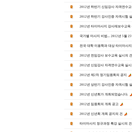
2012년 하반기 신임강사 자격연수교
2012년 하반기 강사인증 자격시험 
2012년 타이마사지 강사재보수교육
국가별 마사지 비법... 2012년 5월 
전국 대학 미용학과 대상 타이마사지
2012년 전임강사 보수교육 실시의 
2012년 신임강사 자격연수교육 실시
2012년 제2차 정기임원회의 공지
2012년 상반기 강사인증 자격시험 
2012년 신년회가 개최되었습니다.
2012년 임원회의 개최 공고
2012년 신년회 개최 공지의 건
타이마사지 정규과정 특강 실시의 건