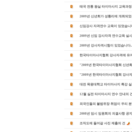
태국 전통 왕실 타이마사지 교육과정
2009년 신년회가 성황리에 개최되었
신임강사 자격연수 교육이 있었습니다
2009년 신임 강사자격 연수교육 실
2009년 강사자격시험이 있었습니다.
한국타이마사지협회 강사자격에 유지
"2009년 한국타이마사지협회 신년회 
"2009년 한국타이마사지협회 강사자
대전 목원대학교 타이마사지 특강 
12월 실전 타이마사지 연수 안내의 
외국인들의 불법위장 취업이 우리 분
2008년 임시 임원회의 의결사항 공
조직도에 들어갈 사진 제출의 건