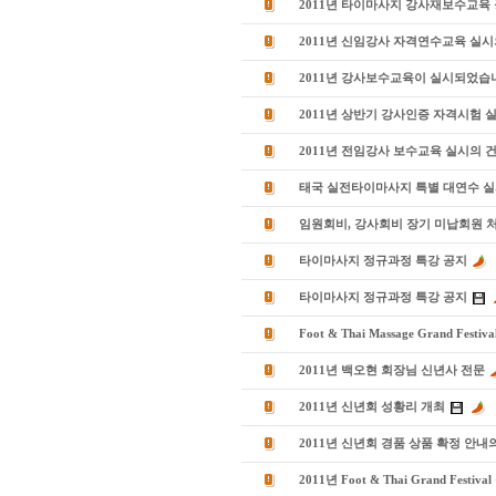
2011년 타이마사지 강사재보수교육
2011년 신임강사 자격연수교육 실시
2011년 강사보수교육이 실시되었습
2011년 상반기 강사인증 자격시험 
2011년 전임강사 보수교육 실시의 
태국 실전타이마사지 특별 대연수 실
임원회비, 강사회비 장기 미납회원 
타이마사지 정규과정 특강 공지
타이마사지 정규과정 특강 공지
Foot & Thai Massage Grand F
2011년 백오현 회장님 신년사 전문
2011년 신년회 성황리 개최
2011년 신년회 경품 상품 확정 안내
2011년 Foot & Thai Grand Fes