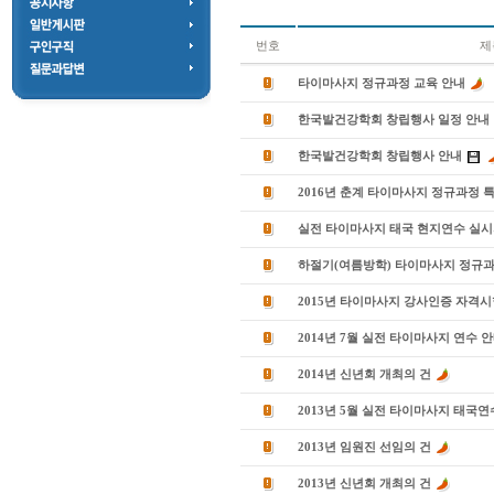
번호
제
타이마사지 정규과정 교육 안내
한국발건강학회 창립행사 일정 안내
한국발건강학회 창립행사 안내
2016년 춘계 타이마사지 정규과정 
실전 타이마사지 태국 현지연수 실시
하절기(여름방학) 타이마사지 정규과
2015년 타이마사지 강사인증 자격시
2014년 7월 실전 타이마사지 연수 
2014년 신년회 개최의 건
2013년 5월 실전 타이마사지 태국연
2013년 임원진 선임의 건
2013년 신년회 개최의 건