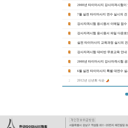
2008년 타이마사지 강사자격시험이 
7월 실전 타이마사지 연수 실시의 건
강사자격시험 응시원서 이메일 접수
강사자격시험 응시원서 파일 다운로
실전 타이마사지 교육과정 실시의 건.
강사자격시험 대비반 무료교육 안내
2008년 타이마사지 강사자격시험 
6월 실전 타이마사지 특별 대연수 실
2012년 신년회 식순
2