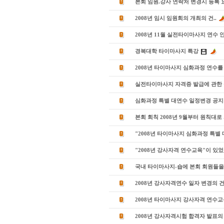
본회 임원.강사 연락처 변경시 등록 
2008년 임시 임원회의 개최의 건..
2008년 11월 실전타이마사지 연수 
경복대학 타이마사지 특강
2008년 타이마사지 심화과정 연수를 
실전타이마사지 자격증 발급에 관한
심화과정 특별 대연수 일정변경 공지
본회 회칙 2008년 9월부터 원칙대로
"2008년 타이마사지 심화과정 특별
"2008년 강사자격 연수교육"이 있었
국내 타이마사지-숍에 본회 회원들을
2008년 강사자격연수 일자 변경의 
2008년 타이마사지 강사자격 연수교
2008년 강사자격시험 합격자 발표의