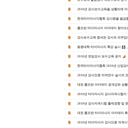
2010년 강사보수교육을 성황리에 
한국타이마사지협회 강사증을 발급합
롬프란 타이마사지 아카데미 찾아오
강사보수교육 참석은 강사의 의무입
동원대학 타이마사지 특강 실시
2010년 전임강사 보수교육 공지
한국타이마사지협회 2010년 신임강
2010년 강사인증 자격연수 실시의 
대전 롬프란 아카데미 공개강좌 성황
2010년 타이마사지 강사자격시험이
2010년 강사자격시험 출제경향 및 
대전 롬프란 타이마사지 아카데미 특
2010년 타이마사지 강사인증 자격