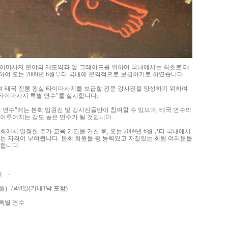
이마사지 분야의 재도약과 엎-그레이드를 위하여 국내에서는 최초로 태
여 오는 2009년 6월부터 국내에 본격적으로 보급하기로 하였습니다.
 태국 전통 왕실 타이마사지를 보급할 전문 강사진을 양성하기 위하여
 타이마사지 특별 연수"를 실시합니다.
 연수"에는 본회 임원진 및 강사진들만이 참여할 수 있으며, 태국 연수의
이루어지는 강도 높은 연수가 될 것입니다.
에서 일정한 추가 교육 기간을 거친 후, 오는 2009년 6월부터 국내에서
있는 자격이 부여됩니다. 본회 회원들 중 능력있고 자질있는 회원 여러분들
사합니다.
-
일(월) 7박8일(기내1박 포함)
 특별 연수