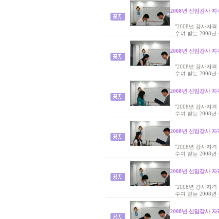
2008년 신임강사 자
"2008년 강사자
수여 받는 2008년
2008년 신임강사 자
"2008년 강사자
수여 받는 2008년
2008년 신임강사 자
"2008년 강사자
수여 받는 2008년
2008년 신임강사 자
"2008년 강사자
수여 받는 2008년
2008년 신임강사 자
"2008년 강사자
수여 받는 2008년
2008년 신임강사 자