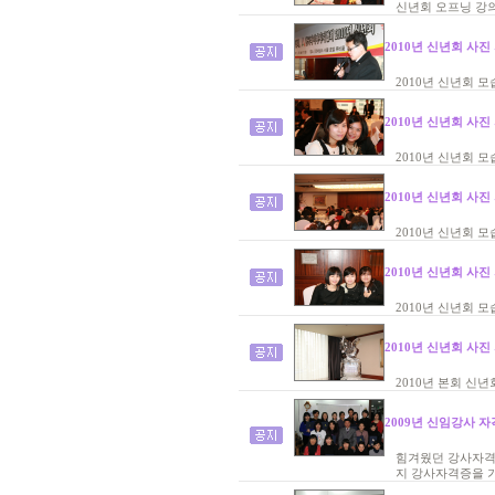
신년회 오프닝 강
2010년 신년회 사진
2010년 신년회 모
2010년 신년회 사진
2010년 신년회 모
2010년 신년회 사진
2010년 신년회 모
2010년 신년회 사진
2010년 신년회 모
2010년 신년회 사진
2010년 본회 신
2009년 신임강사 자
힘겨웠던 강사자격
지 강사자격증을 가