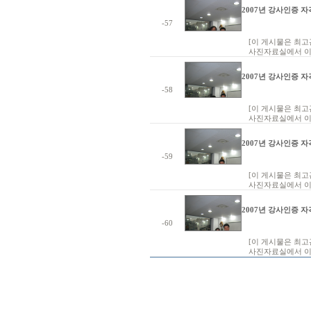
2007년 강사인증 자
-57
[이 게시물은 최고관리
사진자료실에서 이
2007년 강사인증 자
-58
[이 게시물은 최고관리
사진자료실에서 이
2007년 강사인증 자
-59
[이 게시물은 최고관리
사진자료실에서 이
2007년 강사인증 자
-60
[이 게시물은 최고관리
사진자료실에서 이