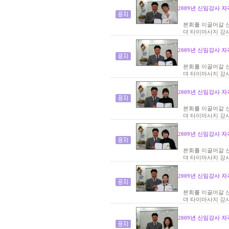
2009년 신임강사 자
본회를 이끌어갈 
뎌 타이마사지 강
2009년 신임강사 자
본회를 이끌어갈 
뎌 타이마사지 강
2009년 신임강사 자
본회를 이끌어갈 
뎌 타이마사지 강
2009년 신임강사 자
본회를 이끌어갈 
뎌 타이마사지 강
2009년 신임강사 자
본회를 이끌어갈 
뎌 타이마사지 강
2009년 신임강사 자