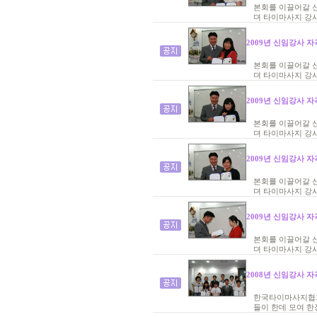
본회를 이끌어갈 
뎌 타이마사지 강
2009년 신임강사 자
본회를 이끌어갈 
뎌 타이마사지 강
2009년 신임강사 자
본회를 이끌어갈 
뎌 타이마사지 강
2009년 신임강사 자
본회를 이끌어갈 
뎌 타이마사지 강
2009년 신임강사 자
본회를 이끌어갈 
뎌 타이마사지 강
2008년 신임강사 자
한국타이마사지협회
들이 한데 모여 한장