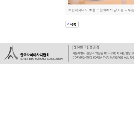
주한태국대사 초청 조찬회에서 담소를 나누는 